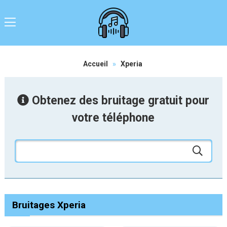
Accueil
»
Xperia
Obtenez des bruitage gratuit pour
votre téléphone
Bruitages Xperia