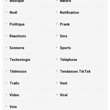
Musique
Nature
Noël
Notification
Politique
Prank
Réactions
Sms
Sonnerie
Sports
Technologie
Téléphone
Télévision
Tendances TikTok
Trafic
Vent
Video
Viral
Voix