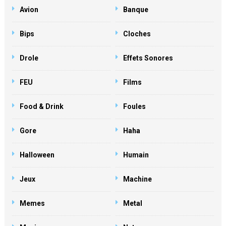
Avion
Banque
Bips
Cloches
Drole
Effets Sonores
FEU
Films
Food & Drink
Foules
Gore
Haha
Halloween
Humain
Jeux
Machine
Memes
Metal