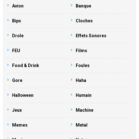
Avion
Banque
Bips
Cloches
Drole
Effets Sonores
FEU
Films
Food & Drink
Foules
Gore
Haha
Halloween
Humain
Jeux
Machine
Memes
Metal