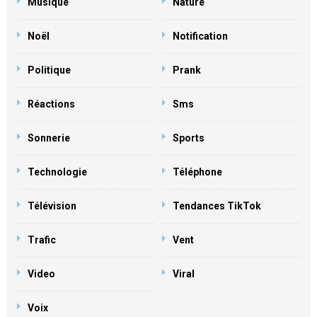
Musique
Nature
Noël
Notification
Politique
Prank
Réactions
Sms
Sonnerie
Sports
Technologie
Téléphone
Télévision
Tendances TikTok
Trafic
Vent
Video
Viral
Voix