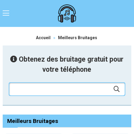
Accueil
»
Meilleurs Bruitages
Obtenez des bruitage gratuit pour
votre téléphone
Meilleurs Bruitages