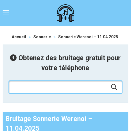
Accueil
»
Sonnerie
»
Sonnerie Werenoi – 11.04.2025
Obtenez des bruitage gratuit pour
votre téléphone
Bruitage Sonnerie Werenoi –
11.04.2025