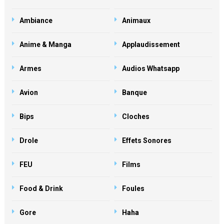
Ambiance
Animaux
Anime & Manga
Applaudissement
Armes
Audios Whatsapp
Avion
Banque
Bips
Cloches
Drole
Effets Sonores
FEU
Films
Food & Drink
Foules
Gore
Haha