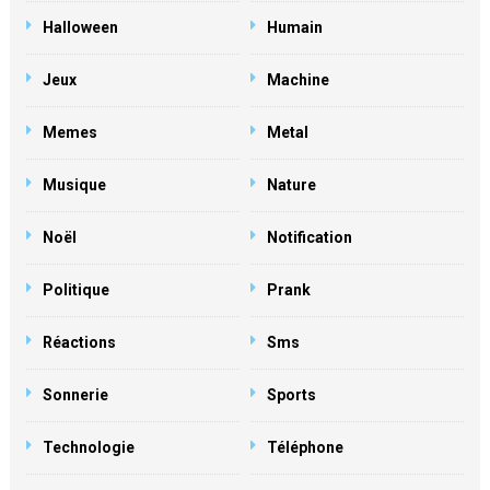
Halloween
Humain
Jeux
Machine
Memes
Metal
Musique
Nature
Noël
Notification
Politique
Prank
Réactions
Sms
Sonnerie
Sports
Technologie
Téléphone