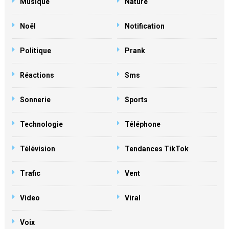
Musique
Nature
Noël
Notification
Politique
Prank
Réactions
Sms
Sonnerie
Sports
Technologie
Téléphone
Télévision
Tendances TikTok
Trafic
Vent
Video
Viral
Voix