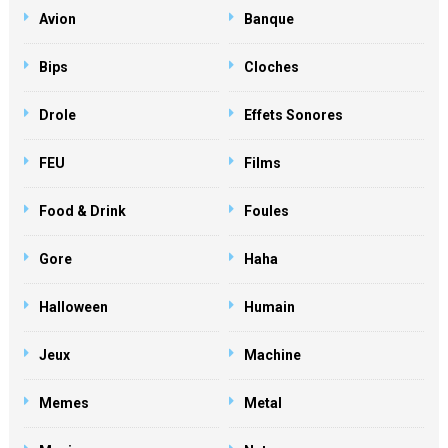
Avion
Banque
Bips
Cloches
Drole
Effets Sonores
FEU
Films
Food & Drink
Foules
Gore
Haha
Halloween
Humain
Jeux
Machine
Memes
Metal