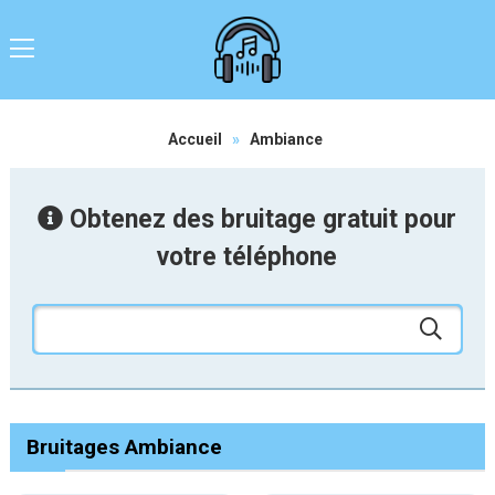
Accueil
»
Ambiance
Obtenez des bruitage gratuit pour
votre téléphone
Bruitages Ambiance