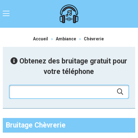
Accueil
»
Ambiance
»
Chèvrerie
Obtenez des bruitage gratuit pour
votre téléphone
Bruitage Chèvrerie