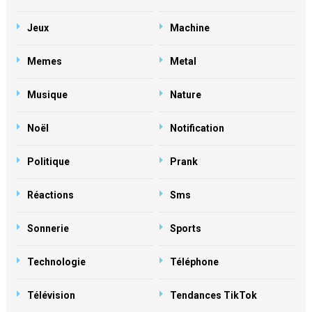
Jeux
Machine
Memes
Metal
Musique
Nature
Noël
Notification
Politique
Prank
Réactions
Sms
Sonnerie
Sports
Technologie
Téléphone
Télévision
Tendances TikTok