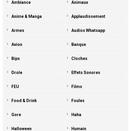
Ambiance
Animaux
Anime & Manga
Applaudissement
Armes
Audios Whatsapp
Avion
Banque
Bips
Cloches
Drole
Effets Sonores
FEU
Films
Food & Drink
Foules
Gore
Haha
Halloween
Humain