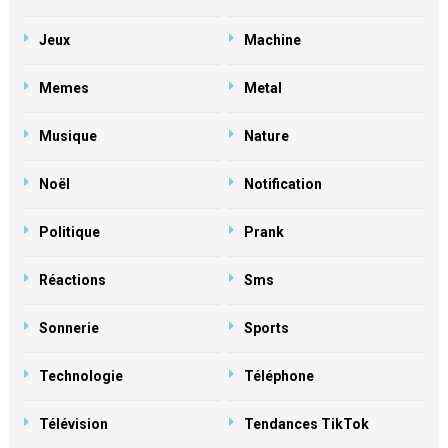
Jeux
Machine
Memes
Metal
Musique
Nature
Noël
Notification
Politique
Prank
Réactions
Sms
Sonnerie
Sports
Technologie
Téléphone
Télévision
Tendances TikTok