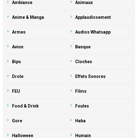
Ambiance
Animaux
Anime & Manga
Applaudissement
Armes
Audios Whatsapp
Avion
Banque
Bips
Cloches
Drole
Effets Sonores
FEU
Films
Food & Drink
Foules
Gore
Haha
Halloween
Humain