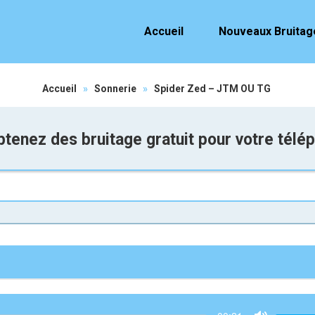
Accueil
Nouveaux Bruitag
Accueil
»
Sonnerie
»
Spider Zed – JTM OU TG
tenez des bruitage gratuit pour votre télé