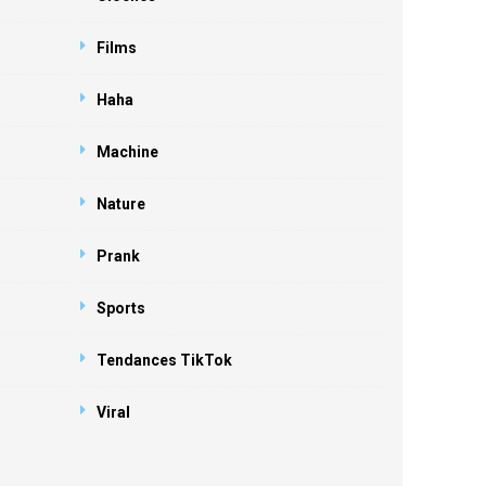
Films
Haha
Machine
Nature
Prank
Sports
Tendances TikTok
Viral