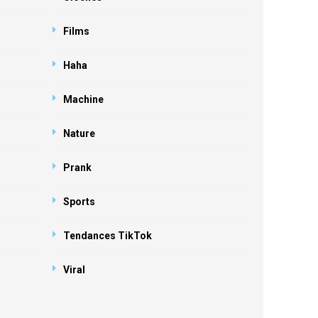
Films
Haha
Machine
Nature
Prank
Sports
Tendances TikTok
Viral