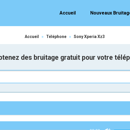
Accueil
Nouveaux Bruitag
Accueil
»
Téléphone
»
Sony Xperia Xz3
tenez des bruitage gratuit pour votre télé