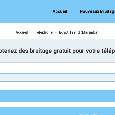
Accueil
Nouveaux Bruitag
Accueil
»
Téléphone
»
Egypt Trend (Marimba)
tenez des bruitage gratuit pour votre télé