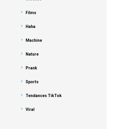
Films
Haha
Machine
Nature
Prank
Sports
Tendances TikTok
Viral