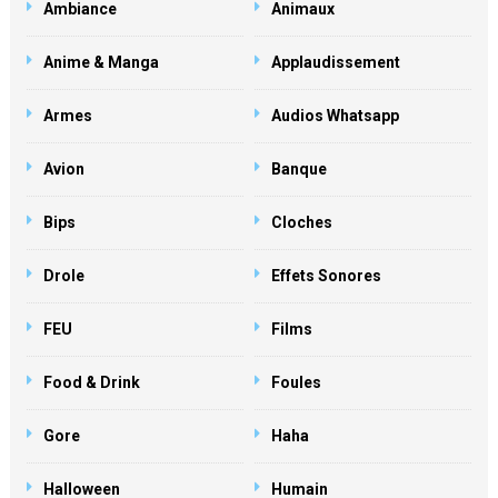
Ambiance
Animaux
Anime & Manga
Applaudissement
Armes
Audios Whatsapp
Avion
Banque
Bips
Cloches
Drole
Effets Sonores
FEU
Films
Food & Drink
Foules
Gore
Haha
Halloween
Humain