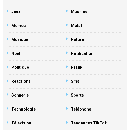
Jeux
Machine
Memes
Metal
Musique
Nature
Noël
Notification
Politique
Prank
Réactions
Sms
Sonnerie
Sports
Technologie
Téléphone
Télévision
Tendances TikTok