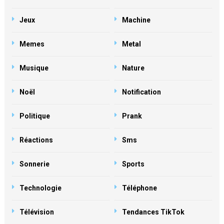
Jeux
Machine
Memes
Metal
Musique
Nature
Noël
Notification
Politique
Prank
Réactions
Sms
Sonnerie
Sports
Technologie
Téléphone
Télévision
Tendances TikTok