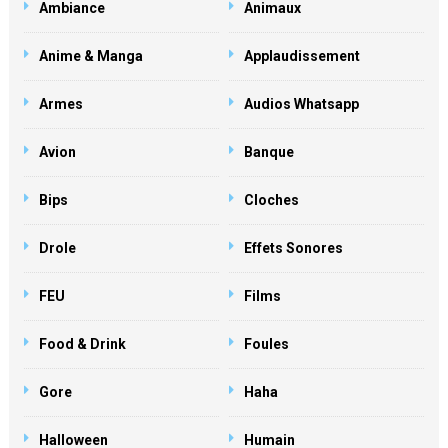
Ambiance
Animaux
Anime & Manga
Applaudissement
Armes
Audios Whatsapp
Avion
Banque
Bips
Cloches
Drole
Effets Sonores
FEU
Films
Food & Drink
Foules
Gore
Haha
Halloween
Humain