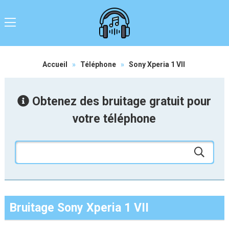
Accueil
»
Téléphone
»
Sony Xperia 1 VII
Obtenez des bruitage gratuit pour
votre téléphone
Bruitage Sony Xperia 1 VII