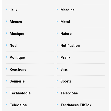
Jeux
Machine
Memes
Metal
Musique
Nature
Noël
Notification
Politique
Prank
Réactions
Sms
Sonnerie
Sports
Technologie
Téléphone
Télévision
Tendances TikTok