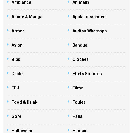
Ambiance
Animaux
Anime & Manga
Applaudissement
Armes
Audios Whatsapp
Avion
Banque
Bips
Cloches
Drole
Effets Sonores
FEU
Films
Food & Drink
Foules
Gore
Haha
Halloween
Humain