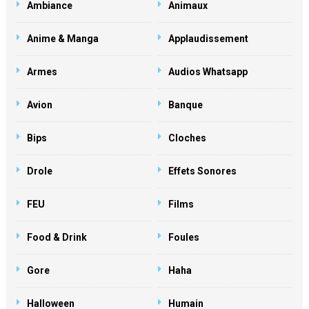
Ambiance
Animaux
Anime & Manga
Applaudissement
Armes
Audios Whatsapp
Avion
Banque
Bips
Cloches
Drole
Effets Sonores
FEU
Films
Food & Drink
Foules
Gore
Haha
Halloween
Humain