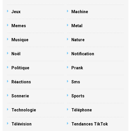
Jeux
Machine
Memes
Metal
Musique
Nature
Noël
Notification
Politique
Prank
Réactions
Sms
Sonnerie
Sports
Technologie
Téléphone
Télévision
Tendances TikTok