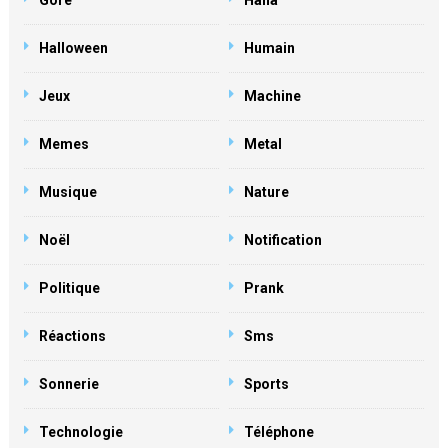
Gore
Haha
Halloween
Humain
Jeux
Machine
Memes
Metal
Musique
Nature
Noël
Notification
Politique
Prank
Réactions
Sms
Sonnerie
Sports
Technologie
Téléphone