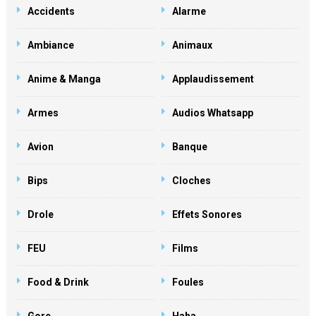
Accidents
Alarme
Ambiance
Animaux
Anime & Manga
Applaudissement
Armes
Audios Whatsapp
Avion
Banque
Bips
Cloches
Drole
Effets Sonores
FEU
Films
Food & Drink
Foules