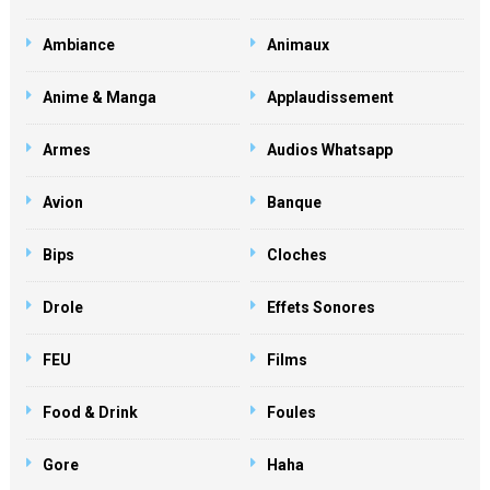
Ambiance
Animaux
Anime & Manga
Applaudissement
Armes
Audios Whatsapp
Avion
Banque
Bips
Cloches
Drole
Effets Sonores
FEU
Films
Food & Drink
Foules
Gore
Haha