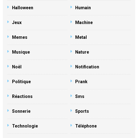
Halloween
Humain
Jeux
Machine
Memes
Metal
Musique
Nature
Noël
Notification
Politique
Prank
Réactions
Sms
Sonnerie
Sports
Technologie
Téléphone