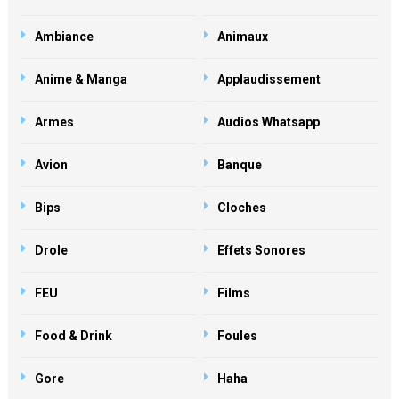
Ambiance
Animaux
Anime & Manga
Applaudissement
Armes
Audios Whatsapp
Avion
Banque
Bips
Cloches
Drole
Effets Sonores
FEU
Films
Food & Drink
Foules
Gore
Haha