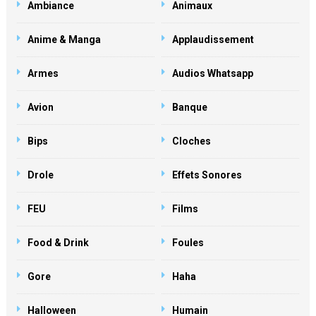
Ambiance
Animaux
Anime & Manga
Applaudissement
Armes
Audios Whatsapp
Avion
Banque
Bips
Cloches
Drole
Effets Sonores
FEU
Films
Food & Drink
Foules
Gore
Haha
Halloween
Humain