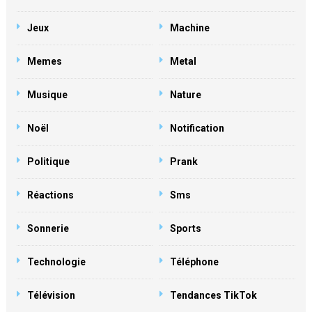
Jeux
Machine
Memes
Metal
Musique
Nature
Noël
Notification
Politique
Prank
Réactions
Sms
Sonnerie
Sports
Technologie
Téléphone
Télévision
Tendances TikTok