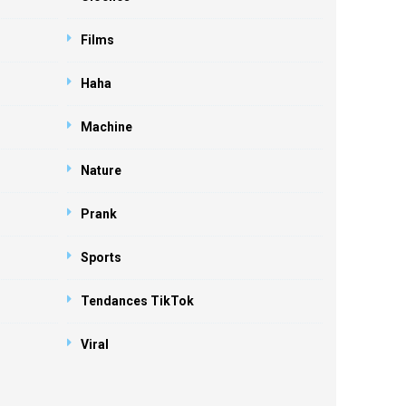
Films
Haha
Machine
Nature
Prank
Sports
Tendances TikTok
Viral