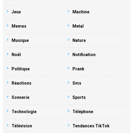
Jeux
Machine
Memes
Metal
Musique
Nature
Noël
Notification
Politique
Prank
Réactions
Sms
Sonnerie
Sports
Technologie
Téléphone
Télévision
Tendances TikTok