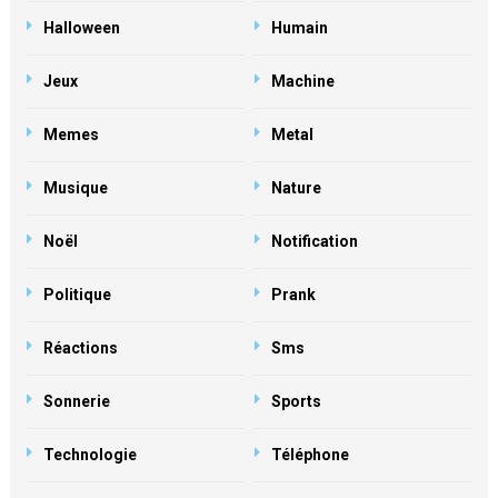
Halloween
Humain
Jeux
Machine
Memes
Metal
Musique
Nature
Noël
Notification
Politique
Prank
Réactions
Sms
Sonnerie
Sports
Technologie
Téléphone