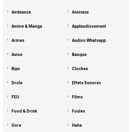
Ambiance
Animaux
Anime & Manga
Applaudissement
Armes
Audios Whatsapp
Avion
Banque
Bips
Cloches
Drole
Effets Sonores
FEU
Films
Food & Drink
Foules
Gore
Haha