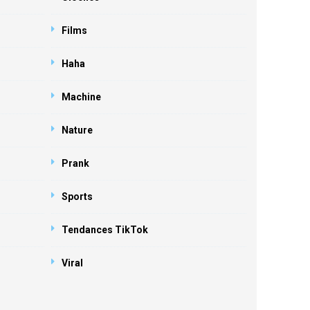
Films
Haha
Machine
Nature
Prank
Sports
Tendances TikTok
Viral