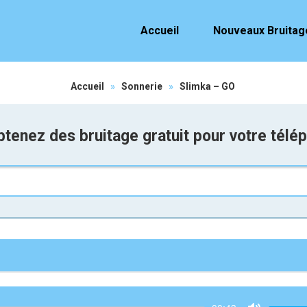
Accueil
Nouveaux Bruitag
Accueil
»
Sonnerie
»
Slimka – GO
tenez des bruitage gratuit pour votre télé