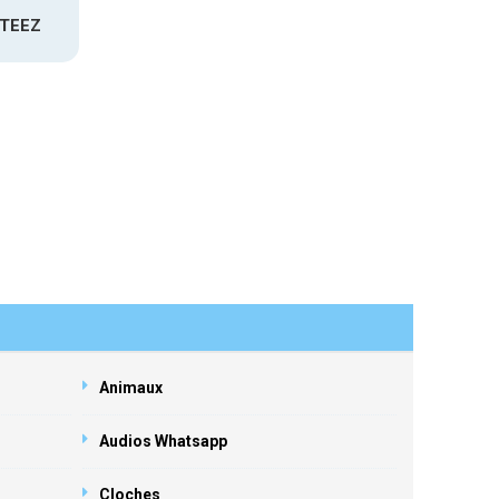
ATEEZ
Animaux
Audios Whatsapp
Cloches