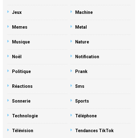
Jeux
Machine
Memes
Metal
Musique
Nature
Noël
Notification
Politique
Prank
Réactions
Sms
Sonnerie
Sports
Technologie
Téléphone
Télévision
Tendances TikTok