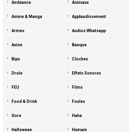
Ambiance
Animaux
Anime & Manga
Applaudissement
Armes
Audios Whatsapp
Avion
Banque
Bips
Cloches
Drole
Effets Sonores
FEU
Films
Food & Drink
Foules
Gore
Haha
Halloween
Humain