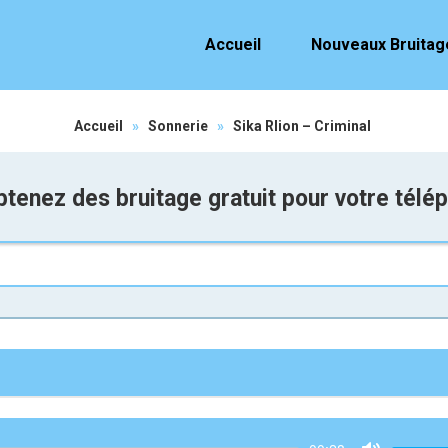
Accueil
Nouveaux Bruitag
Accueil
»
Sonnerie
»
Sika Rlion – Criminal
tenez des bruitage gratuit pour votre télé