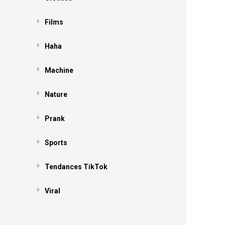
Films
Haha
Machine
Nature
Prank
Sports
Tendances TikTok
Viral