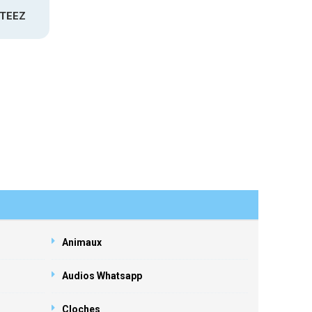
ATEEZ
Animaux
Audios Whatsapp
Cloches