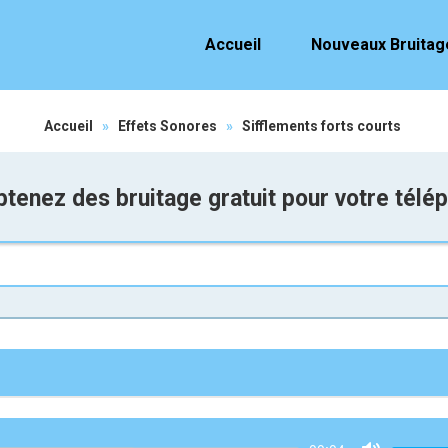
Accueil
Nouveaux Bruitag
Accueil
»
Effets Sonores
»
Sifflements forts courts
tenez des bruitage gratuit pour votre télé