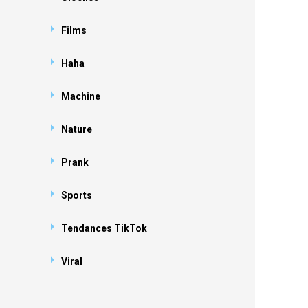
Films
Haha
Machine
Nature
Prank
Sports
Tendances TikTok
Viral