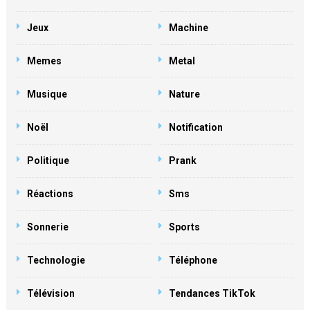
Jeux
Machine
Memes
Metal
Musique
Nature
Noël
Notification
Politique
Prank
Réactions
Sms
Sonnerie
Sports
Technologie
Téléphone
Télévision
Tendances TikTok