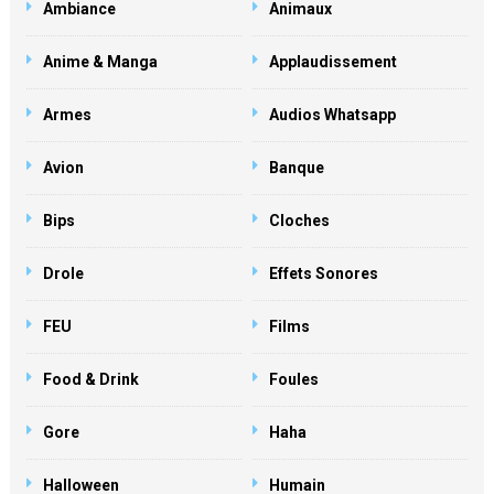
Ambiance
Animaux
Anime & Manga
Applaudissement
Armes
Audios Whatsapp
Avion
Banque
Bips
Cloches
Drole
Effets Sonores
FEU
Films
Food & Drink
Foules
Gore
Haha
Halloween
Humain