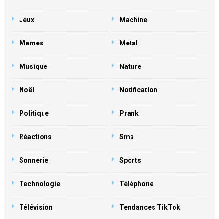
Jeux
Machine
Memes
Metal
Musique
Nature
Noël
Notification
Politique
Prank
Réactions
Sms
Sonnerie
Sports
Technologie
Téléphone
Télévision
Tendances TikTok