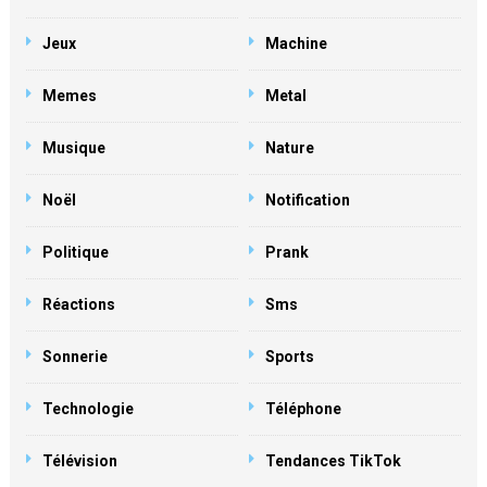
Jeux
Machine
Memes
Metal
Musique
Nature
Noël
Notification
Politique
Prank
Réactions
Sms
Sonnerie
Sports
Technologie
Téléphone
Télévision
Tendances TikTok