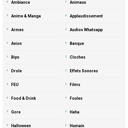
Ambiance
Animaux
Anime & Manga
Applaudissement
Armes
Audios Whatsapp
Avion
Banque
Bips
Cloches
Drole
Effets Sonores
FEU
Films
Food & Drink
Foules
Gore
Haha
Halloween
Humain