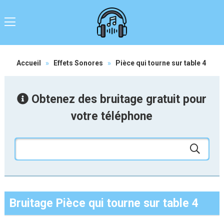
Accueil
»
Effets Sonores
»
Pièce qui tourne sur table 4
Obtenez des bruitage gratuit pour
votre téléphone
Bruitage Pièce qui tourne sur table 4