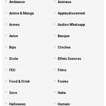
Ambiance
Animaux
Anime & Manga
Applaudissement
Armes
Audios Whatsapp
Avion
Banque
Bips
Cloches
Drole
Effets Sonores
FEU
Films
Food & Drink
Foules
Gore
Haha
Halloween
Humain