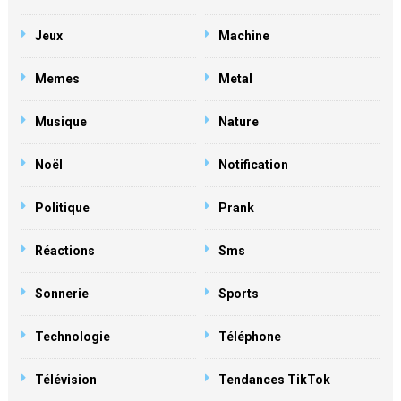
Jeux
Machine
Memes
Metal
Musique
Nature
Noël
Notification
Politique
Prank
Réactions
Sms
Sonnerie
Sports
Technologie
Téléphone
Télévision
Tendances TikTok