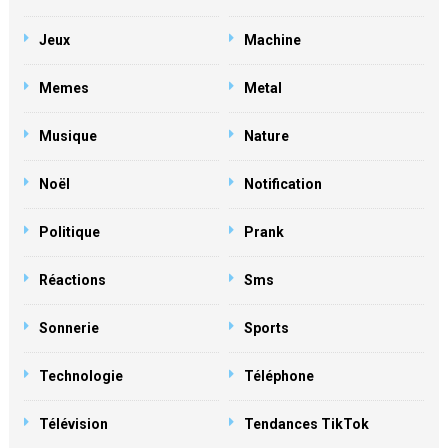
Jeux
Machine
Memes
Metal
Musique
Nature
Noël
Notification
Politique
Prank
Réactions
Sms
Sonnerie
Sports
Technologie
Téléphone
Télévision
Tendances TikTok