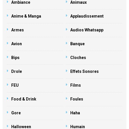
Ambiance
Animaux
Anime & Manga
Applaudissement
Armes
Audios Whatsapp
Avion
Banque
Bips
Cloches
Drole
Effets Sonores
FEU
Films
Food & Drink
Foules
Gore
Haha
Halloween
Humain