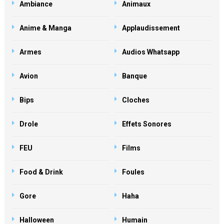
Ambiance
Animaux
Anime & Manga
Applaudissement
Armes
Audios Whatsapp
Avion
Banque
Bips
Cloches
Drole
Effets Sonores
FEU
Films
Food & Drink
Foules
Gore
Haha
Halloween
Humain