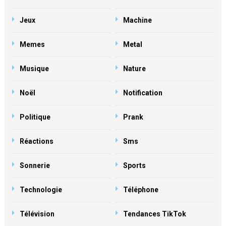
Jeux
Machine
Memes
Metal
Musique
Nature
Noël
Notification
Politique
Prank
Réactions
Sms
Sonnerie
Sports
Technologie
Téléphone
Télévision
Tendances TikTok