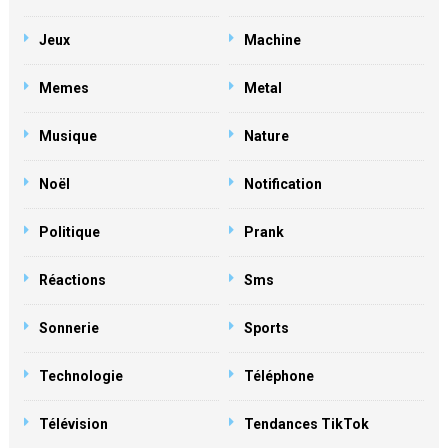
Jeux
Machine
Memes
Metal
Musique
Nature
Noël
Notification
Politique
Prank
Réactions
Sms
Sonnerie
Sports
Technologie
Téléphone
Télévision
Tendances TikTok