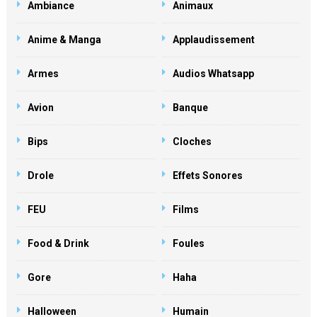
Ambiance
Animaux
Anime & Manga
Applaudissement
Armes
Audios Whatsapp
Avion
Banque
Bips
Cloches
Drole
Effets Sonores
FEU
Films
Food & Drink
Foules
Gore
Haha
Halloween
Humain