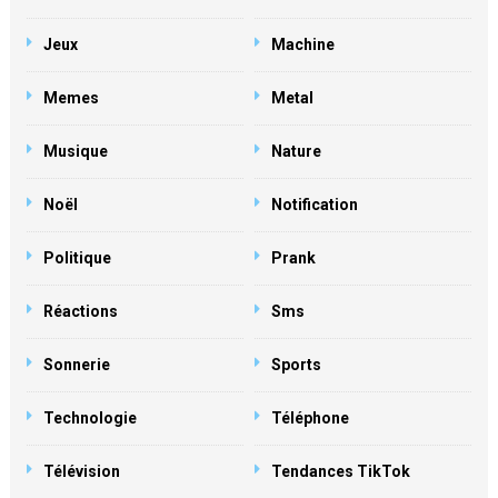
Jeux
Machine
Memes
Metal
Musique
Nature
Noël
Notification
Politique
Prank
Réactions
Sms
Sonnerie
Sports
Technologie
Téléphone
Télévision
Tendances TikTok