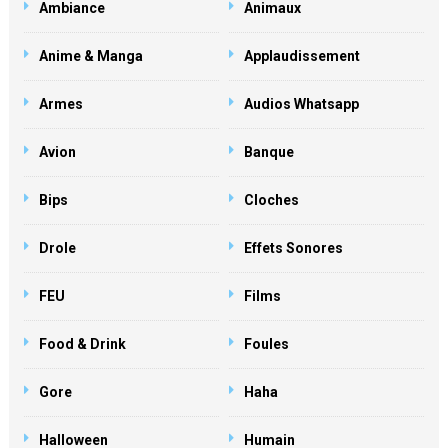
Ambiance
Animaux
Anime & Manga
Applaudissement
Armes
Audios Whatsapp
Avion
Banque
Bips
Cloches
Drole
Effets Sonores
FEU
Films
Food & Drink
Foules
Gore
Haha
Halloween
Humain