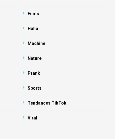
Films
Haha
Machine
Nature
Prank
Sports
Tendances TikTok
Viral