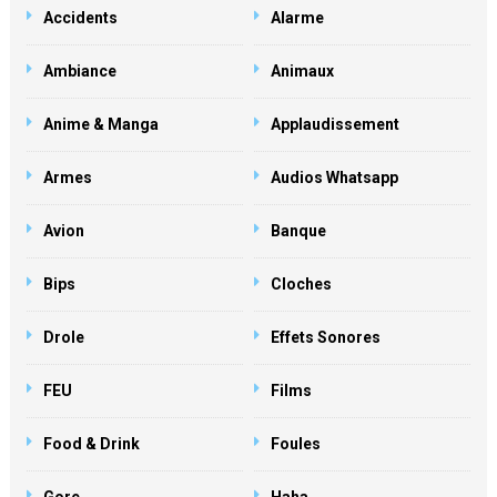
Accidents
Alarme
Ambiance
Animaux
Anime & Manga
Applaudissement
Armes
Audios Whatsapp
Avion
Banque
Bips
Cloches
Drole
Effets Sonores
FEU
Films
Food & Drink
Foules