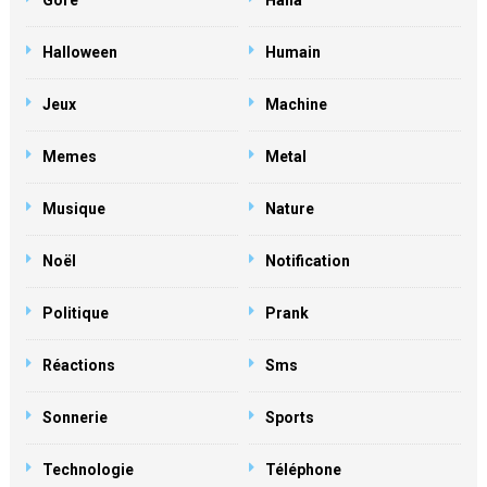
Gore
Haha
Halloween
Humain
Jeux
Machine
Memes
Metal
Musique
Nature
Noël
Notification
Politique
Prank
Réactions
Sms
Sonnerie
Sports
Technologie
Téléphone