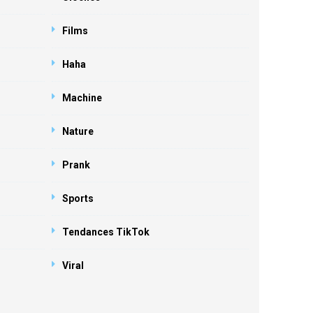
Films
Haha
Machine
Nature
Prank
Sports
Tendances TikTok
Viral