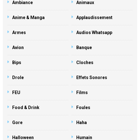
Ambiance
Animaux
Anime & Manga
Applaudissement
Armes
Audios Whatsapp
Avion
Banque
Bips
Cloches
Drole
Effets Sonores
FEU
Films
Food & Drink
Foules
Gore
Haha
Halloween
Humain