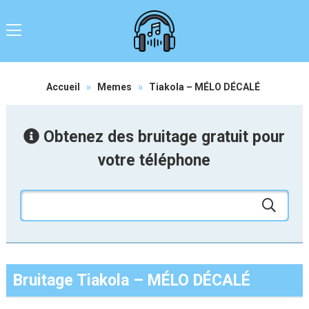
Accueil
»
Memes
»
Tiakola – MÉLO DÉCALÉ
Obtenez des bruitage gratuit pour
votre téléphone
Bruitage Tiakola – MÉLO DÉCALÉ