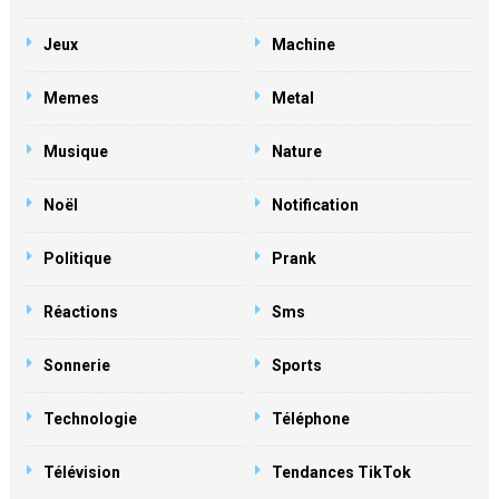
Jeux
Machine
Memes
Metal
Musique
Nature
Noël
Notification
Politique
Prank
Réactions
Sms
Sonnerie
Sports
Technologie
Téléphone
Télévision
Tendances TikTok