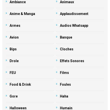
Ambiance
Animaux
Anime & Manga
Applaudissement
Armes
Audios Whatsapp
Avion
Banque
Bips
Cloches
Drole
Effets Sonores
FEU
Films
Food & Drink
Foules
Gore
Haha
Halloween
Humain