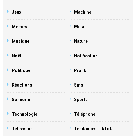
Jeux
Machine
Memes
Metal
Musique
Nature
Noël
Notification
Politique
Prank
Réactions
Sms
Sonnerie
Sports
Technologie
Téléphone
Télévision
Tendances TikTok