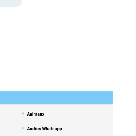
Animaux
Audios Whatsapp