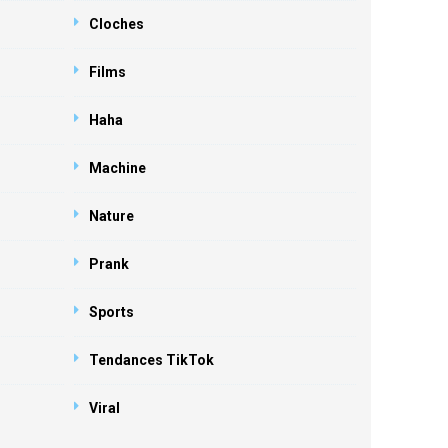
Cloches
Films
Haha
Machine
Nature
Prank
Sports
Tendances TikTok
Viral