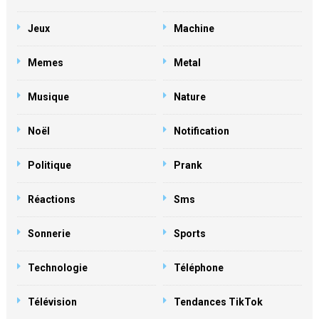
Jeux
Machine
Memes
Metal
Musique
Nature
Noël
Notification
Politique
Prank
Réactions
Sms
Sonnerie
Sports
Technologie
Téléphone
Télévision
Tendances TikTok