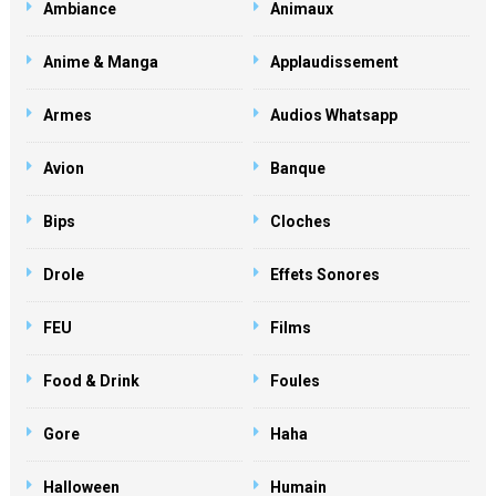
Ambiance
Animaux
Anime & Manga
Applaudissement
Armes
Audios Whatsapp
Avion
Banque
Bips
Cloches
Drole
Effets Sonores
FEU
Films
Food & Drink
Foules
Gore
Haha
Halloween
Humain