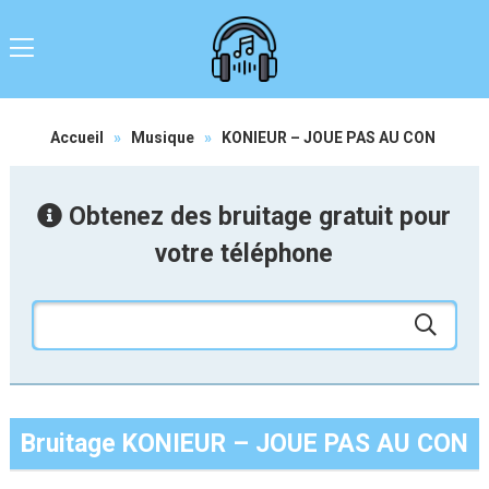
Accueil
»
Musique
»
KONIEUR – JOUE PAS AU CON
Obtenez des bruitage gratuit pour
votre téléphone
Bruitage KONIEUR – JOUE PAS AU CON