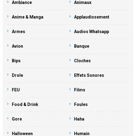
Ambiance
Animaux
Anime & Manga
Applaudissement
Armes
Audios Whatsapp
Avion
Banque
Bips
Cloches
Drole
Effets Sonores
FEU
Films
Food & Drink
Foules
Gore
Haha
Halloween
Humain