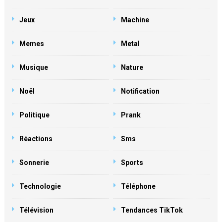
Jeux
Machine
Memes
Metal
Musique
Nature
Noël
Notification
Politique
Prank
Réactions
Sms
Sonnerie
Sports
Technologie
Téléphone
Télévision
Tendances TikTok