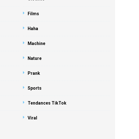
Films
Haha
Machine
Nature
Prank
Sports
Tendances TikTok
Viral