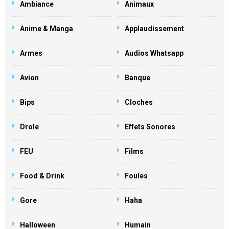
Ambiance
Animaux
Anime & Manga
Applaudissement
Armes
Audios Whatsapp
Avion
Banque
Bips
Cloches
Drole
Effets Sonores
FEU
Films
Food & Drink
Foules
Gore
Haha
Halloween
Humain