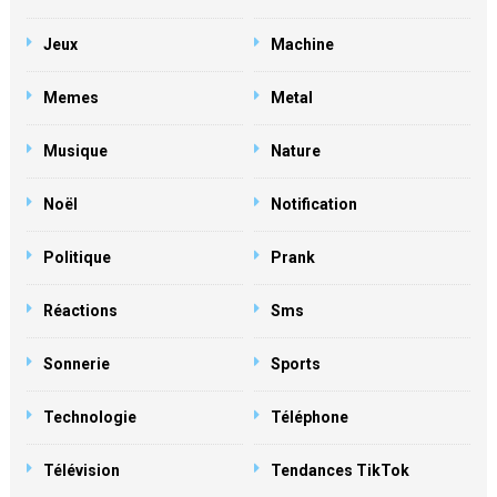
Jeux
Machine
Memes
Metal
Musique
Nature
Noël
Notification
Politique
Prank
Réactions
Sms
Sonnerie
Sports
Technologie
Téléphone
Télévision
Tendances TikTok