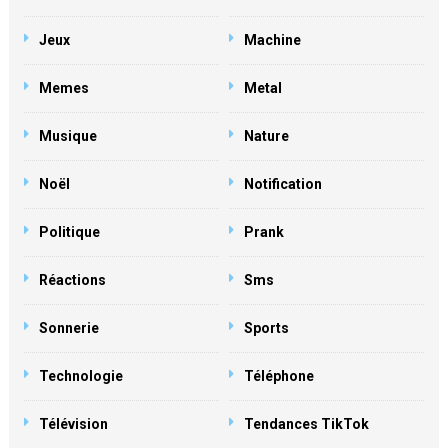
Jeux
Machine
Memes
Metal
Musique
Nature
Noël
Notification
Politique
Prank
Réactions
Sms
Sonnerie
Sports
Technologie
Téléphone
Télévision
Tendances TikTok