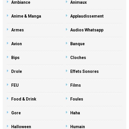
Ambiance
Animaux
Anime & Manga
Applaudissement
Armes
Audios Whatsapp
Avion
Banque
Bips
Cloches
Drole
Effets Sonores
FEU
Films
Food & Drink
Foules
Gore
Haha
Halloween
Humain