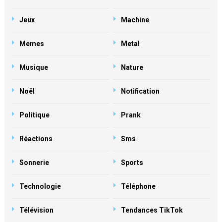
Jeux
Machine
Memes
Metal
Musique
Nature
Noël
Notification
Politique
Prank
Réactions
Sms
Sonnerie
Sports
Technologie
Téléphone
Télévision
Tendances TikTok