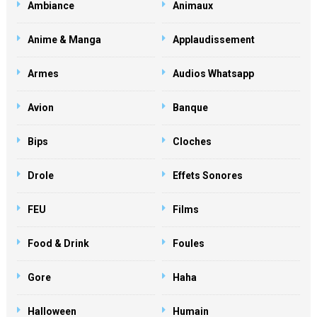
Ambiance
Animaux
Anime & Manga
Applaudissement
Armes
Audios Whatsapp
Avion
Banque
Bips
Cloches
Drole
Effets Sonores
FEU
Films
Food & Drink
Foules
Gore
Haha
Halloween
Humain