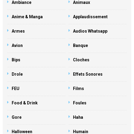
Ambiance
Animaux
Anime & Manga
Applaudissement
Armes
Audios Whatsapp
Avion
Banque
Bips
Cloches
Drole
Effets Sonores
FEU
Films
Food & Drink
Foules
Gore
Haha
Halloween
Humain