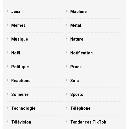
Jeux
Machine
Memes
Metal
Musique
Nature
Noël
Notification
Politique
Prank
Réactions
Sms
Sonnerie
Sports
Technologie
Téléphone
Télévision
Tendances TikTok