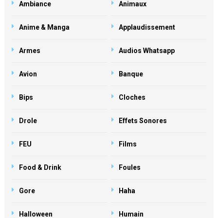
Ambiance
Animaux
Anime & Manga
Applaudissement
Armes
Audios Whatsapp
Avion
Banque
Bips
Cloches
Drole
Effets Sonores
FEU
Films
Food & Drink
Foules
Gore
Haha
Halloween
Humain