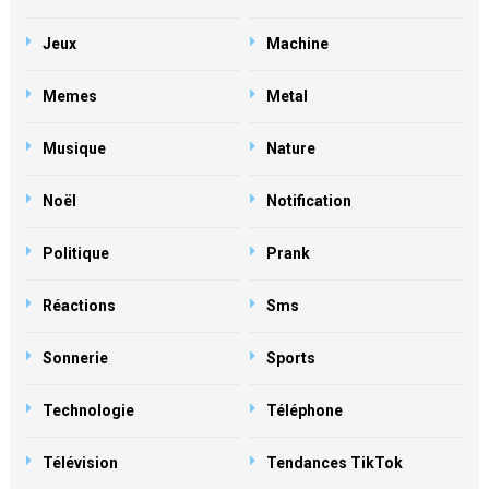
Jeux
Machine
Memes
Metal
Musique
Nature
Noël
Notification
Politique
Prank
Réactions
Sms
Sonnerie
Sports
Technologie
Téléphone
Télévision
Tendances TikTok