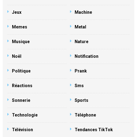
Jeux
Machine
Memes
Metal
Musique
Nature
Noël
Notification
Politique
Prank
Réactions
Sms
Sonnerie
Sports
Technologie
Téléphone
Télévision
Tendances TikTok