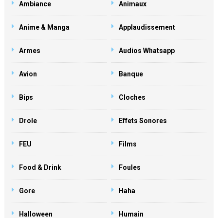
Ambiance
Animaux
Anime & Manga
Applaudissement
Armes
Audios Whatsapp
Avion
Banque
Bips
Cloches
Drole
Effets Sonores
FEU
Films
Food & Drink
Foules
Gore
Haha
Halloween
Humain