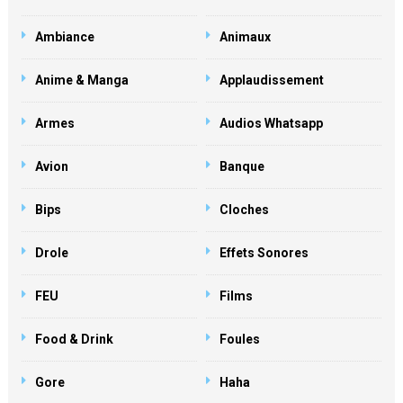
Ambiance
Animaux
Anime & Manga
Applaudissement
Armes
Audios Whatsapp
Avion
Banque
Bips
Cloches
Drole
Effets Sonores
FEU
Films
Food & Drink
Foules
Gore
Haha