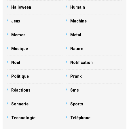
Halloween
Humain
Jeux
Machine
Memes
Metal
Musique
Nature
Noël
Notification
Politique
Prank
Réactions
Sms
Sonnerie
Sports
Technologie
Téléphone