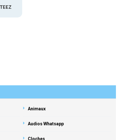
ATEEZ
Animaux
Audios Whatsapp
Cloches