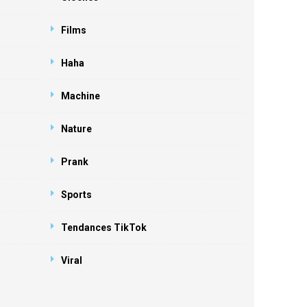
Films
Haha
Machine
Nature
Prank
Sports
Tendances TikTok
Viral