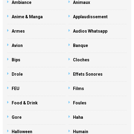
Ambiance
Animaux
Anime & Manga
Applaudissement
Armes
Audios Whatsapp
Avion
Banque
Bips
Cloches
Drole
Effets Sonores
FEU
Films
Food & Drink
Foules
Gore
Haha
Halloween
Humain