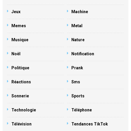
Jeux
Machine
Memes
Metal
Musique
Nature
Noël
Notification
Politique
Prank
Réactions
Sms
Sonnerie
Sports
Technologie
Téléphone
Télévision
Tendances TikTok